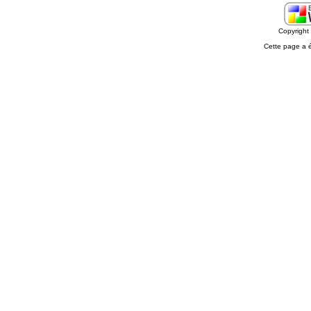
Copyrigh
Cette page a 