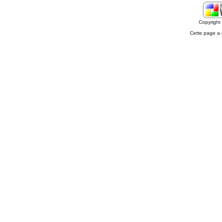
Copyrigh
Cette page a 