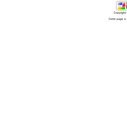
Copyrigh
Cette page a 