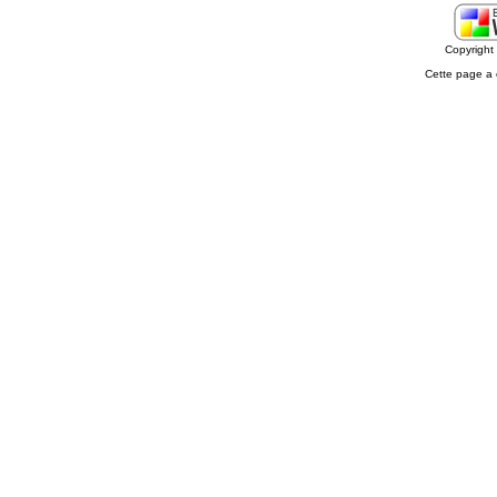
Copyrigh
Cette page a 