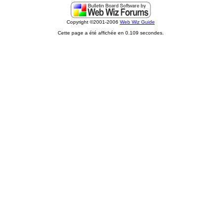
Copyright ©2001-2006
Web Wiz Guide
Cette page a été affichée en 0.109 secondes.