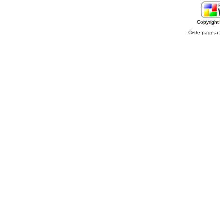
Copyrigh
Cette page a 