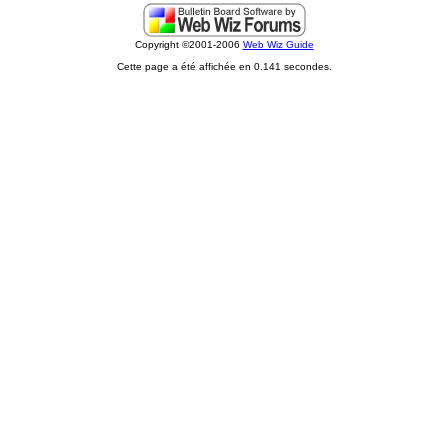
Copyright ©2001-2006
Web Wiz Guide
Cette page a été affichée en 0.141 secondes.