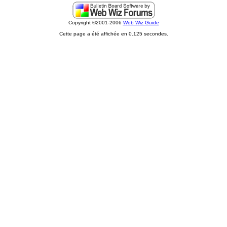
Copyright ©2001-2006
Web Wiz Guide
Cette page a été affichée en 0.125 secondes.