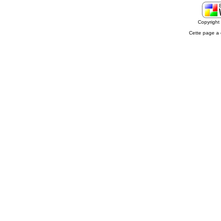
Copyrigh
Cette page a 