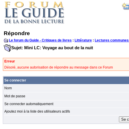
Répondre
Le forum du Guide - Critiques de livres
:
Littérature
:
Lectures communes
Sujet: Mini LC: Voyage au bout de la nuit
Erreur
Désolé, aucune autorisation de répondre au message dans ce Forum
Se connecter
Nom
Mot de passe
Se connecter automatiquement
Ajoutez moi à la liste des utilisateurs actifs