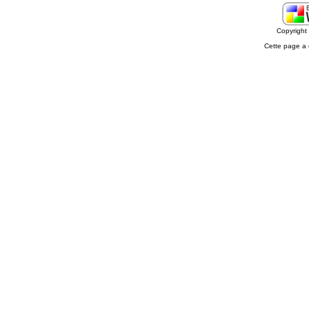
Copyrigh
Cette page a 