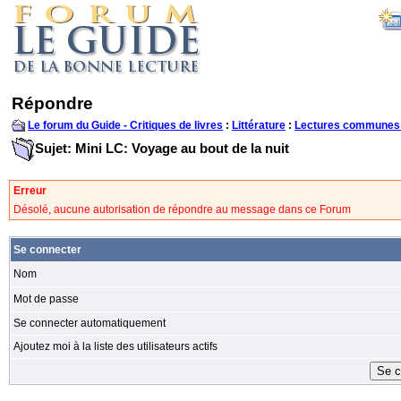
Répondre
Le forum du Guide - Critiques de livres
:
Littérature
:
Lectures communes
Sujet: Mini LC: Voyage au bout de la nuit
Erreur
Désolé, aucune autorisation de répondre au message dans ce Forum
Se connecter
Nom
Mot de passe
Se connecter automatiquement
Ajoutez moi à la liste des utilisateurs actifs