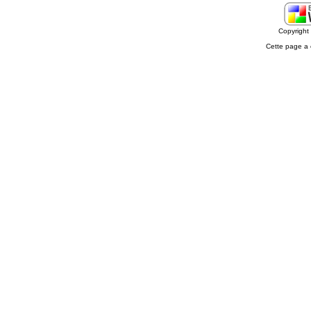
Copyrigh
Cette page a 