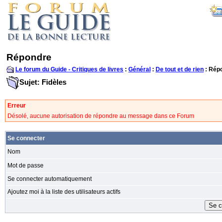
Répondre
Le forum du Guide - Critiques de livres
:
Général
:
De tout et de rien
: Rép
Sujet: Fidèles
Erreur
Désolé, aucune autorisation de répondre au message dans ce Forum
Se connecter
Nom
Mot de passe
Se connecter automatiquement
Ajoutez moi à la liste des utilisateurs actifs