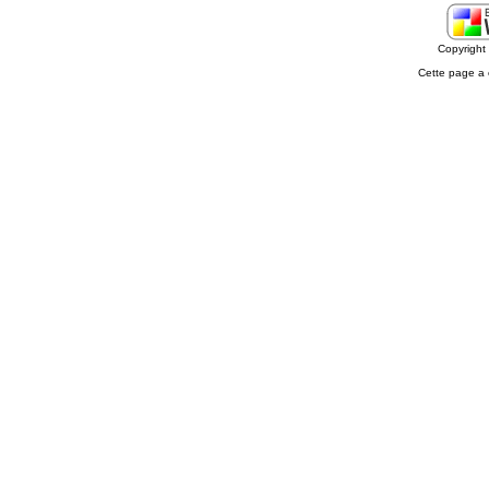
Copyrigh
Cette page a 