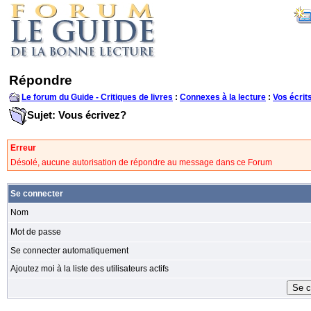
Répondre
Le forum du Guide - Critiques de livres
:
Connexes à la lecture
:
Vos écrit
Sujet: Vous écrivez?
Erreur
Désolé, aucune autorisation de répondre au message dans ce Forum
Se connecter
Nom
Mot de passe
Se connecter automatiquement
Ajoutez moi à la liste des utilisateurs actifs