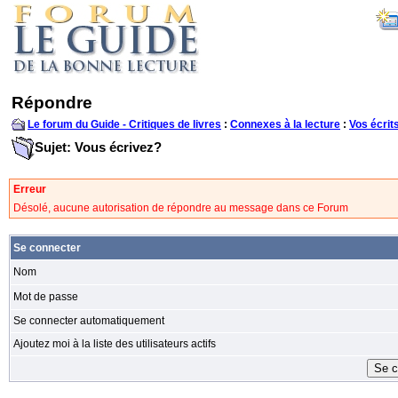
Répondre
Le forum du Guide - Critiques de livres
:
Connexes à la lecture
:
Vos écrit
Sujet: Vous écrivez?
Erreur
Désolé, aucune autorisation de répondre au message dans ce Forum
Se connecter
Nom
Mot de passe
Se connecter automatiquement
Ajoutez moi à la liste des utilisateurs actifs