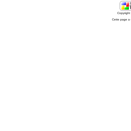
Copyrigh
Cette page a 