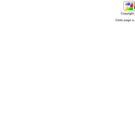
Copyrigh
Cette page a 