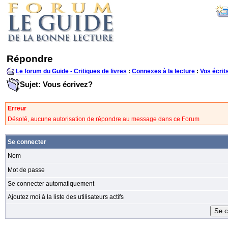
Répondre
Le forum du Guide - Critiques de livres
:
Connexes à la lecture
:
Vos écrit
Sujet: Vous écrivez?
Erreur
Désolé, aucune autorisation de répondre au message dans ce Forum
Se connecter
Nom
Mot de passe
Se connecter automatiquement
Ajoutez moi à la liste des utilisateurs actifs