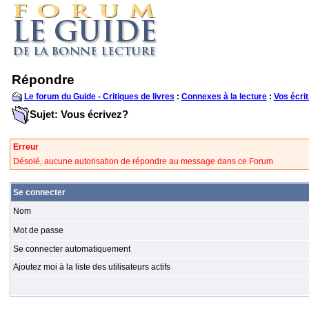
Répondre
Le forum du Guide - Critiques de livres
:
Connexes à la lecture
:
Vos écrit
Sujet: Vous écrivez?
Erreur
Désolé, aucune autorisation de répondre au message dans ce Forum
Se connecter
Nom
Mot de passe
Se connecter automatiquement
Ajoutez moi à la liste des utilisateurs actifs