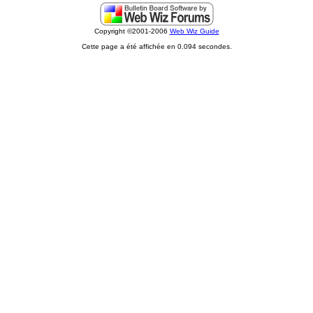
Copyright ©2001-2006
Web Wiz Guide
Cette page a été affichée en 0.094 secondes.