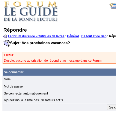
Répondre
Le forum du Guide - Critiques de livres
:
Général
:
De tout et de rien
: Rép
Sujet: Vos prochaines vacances?
Erreur
Désolé, aucune autorisation de répondre au message dans ce Forum
Se connecter
Nom
Mot de passe
Se connecter automatiquement
Ajoutez moi à la liste des utilisateurs actifs