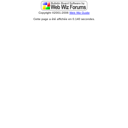
Copyright ©2001-2006
Web Wiz Guide
Cette page a été affichée en 0.140 secondes.