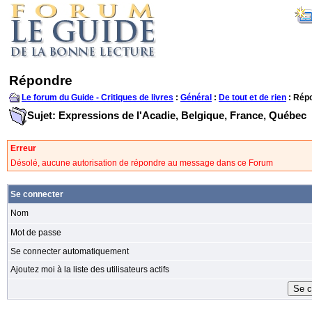
Répondre
Le forum du Guide - Critiques de livres
:
Général
:
De tout et de rien
: Rép
Sujet: Expressions de l'Acadie, Belgique, France, Québec
Erreur
Désolé, aucune autorisation de répondre au message dans ce Forum
Se connecter
Nom
Mot de passe
Se connecter automatiquement
Ajoutez moi à la liste des utilisateurs actifs