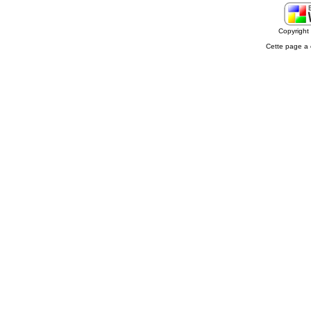
Copyrigh
Cette page a 