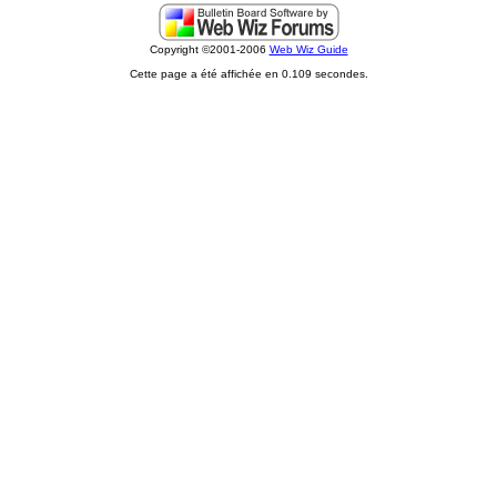
Copyright ©2001-2006
Web Wiz Guide
Cette page a été affichée en 0.109 secondes.