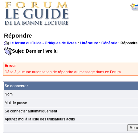
Répondre
Le forum du Guide - Critiques de livres
:
Littérature
:
Générale
: Répondre
Sujet: Dernier livre lu
Erreur
Désolé, aucune autorisation de répondre au message dans ce Forum
Se connecter
Nom
Mot de passe
Se connecter automatiquement
Ajoutez moi à la liste des utilisateurs actifs