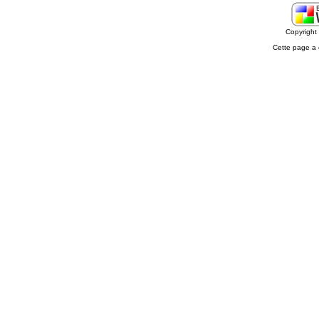
Copyrigh
Cette page a 