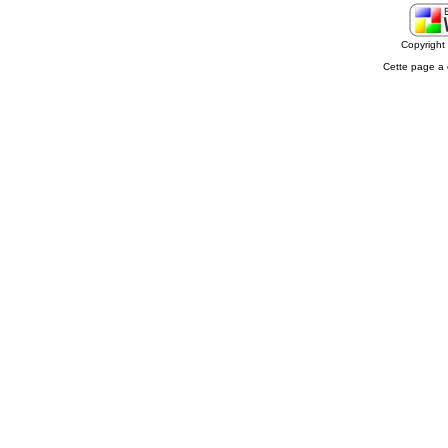
Copyrigh
Cette page a 