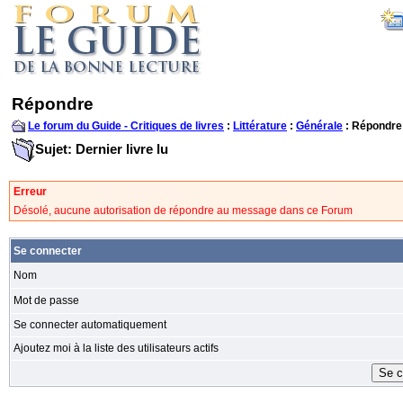
Répondre
Le forum du Guide - Critiques de livres
:
Littérature
:
Générale
: Répondre
Sujet: Dernier livre lu
Erreur
Désolé, aucune autorisation de répondre au message dans ce Forum
Se connecter
Nom
Mot de passe
Se connecter automatiquement
Ajoutez moi à la liste des utilisateurs actifs