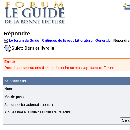
Répondre
Le forum du Guide - Critiques de livres
:
Littérature
:
Générale
: Répondre
Sujet: Dernier livre lu
Erreur
Désolé, aucune autorisation de répondre au message dans ce Forum
Se connecter
Nom
Mot de passe
Se connecter automatiquement
Ajoutez moi à la liste des utilisateurs actifs