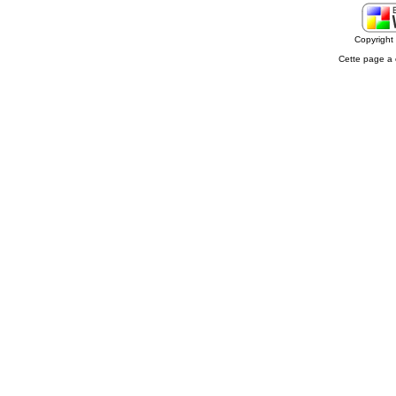
Copyrigh
Cette page a 