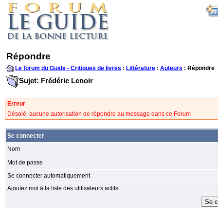
Répondre
Le forum du Guide - Critiques de livres
:
Littérature
:
Auteurs
: Répondre
Sujet: Frédéric Lenoir
Erreur
Désolé, aucune autorisation de répondre au message dans ce Forum
Se connecter
Nom
Mot de passe
Se connecter automatiquement
Ajoutez moi à la liste des utilisateurs actifs