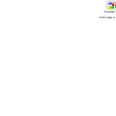
Copyrigh
Cette page a 