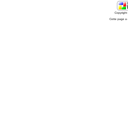
Copyrigh
Cette page a 