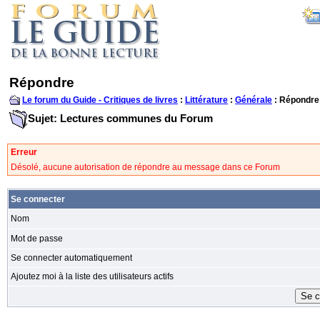
Répondre
Le forum du Guide - Critiques de livres
:
Littérature
:
Générale
: Répondre
Sujet: Lectures communes du Forum
Erreur
Désolé, aucune autorisation de répondre au message dans ce Forum
Se connecter
Nom
Mot de passe
Se connecter automatiquement
Ajoutez moi à la liste des utilisateurs actifs