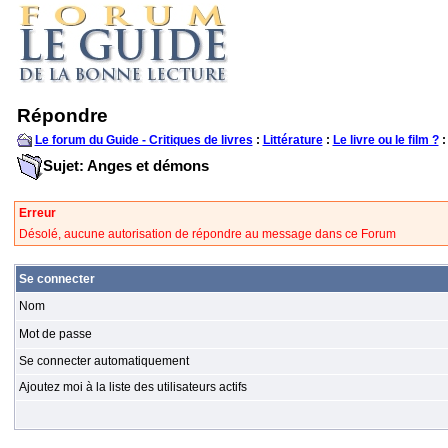
Répondre
Le forum du Guide - Critiques de livres
:
Littérature
:
Le livre ou le film ?
:
Sujet: Anges et démons
Erreur
Désolé, aucune autorisation de répondre au message dans ce Forum
Se connecter
Nom
Mot de passe
Se connecter automatiquement
Ajoutez moi à la liste des utilisateurs actifs