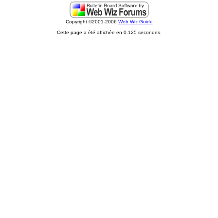
Copyright ©2001-2006
Web Wiz Guide
Cette page a été affichée en 0.125 secondes.