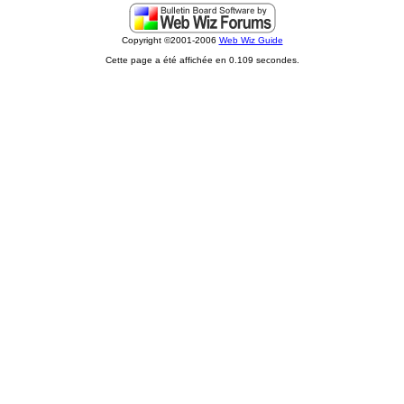
Copyright ©2001-2006
Web Wiz Guide
Cette page a été affichée en 0.109 secondes.