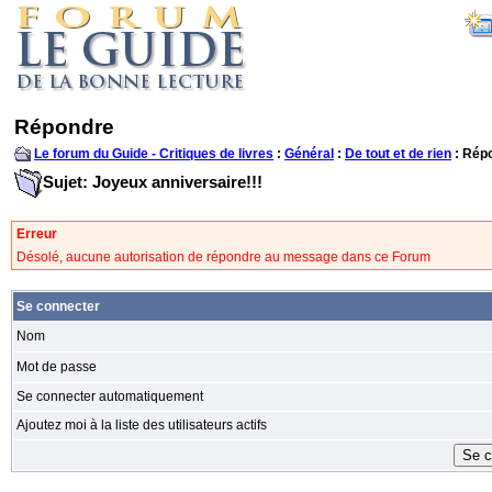
Répondre
Le forum du Guide - Critiques de livres
:
Général
:
De tout et de rien
: Rép
Sujet: Joyeux anniversaire!!!
Erreur
Désolé, aucune autorisation de répondre au message dans ce Forum
Se connecter
Nom
Mot de passe
Se connecter automatiquement
Ajoutez moi à la liste des utilisateurs actifs