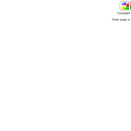
Copyrigh
Cette page a 