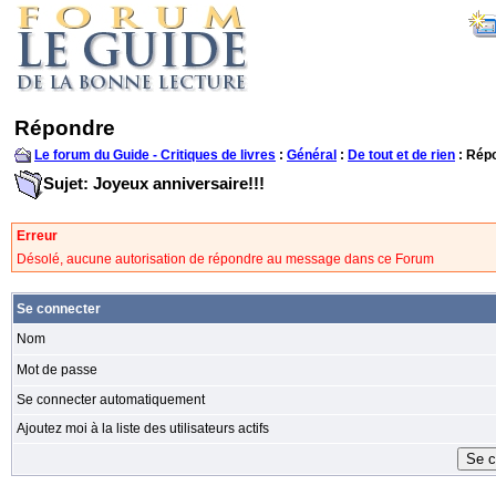
Répondre
Le forum du Guide - Critiques de livres
:
Général
:
De tout et de rien
: Rép
Sujet: Joyeux anniversaire!!!
Erreur
Désolé, aucune autorisation de répondre au message dans ce Forum
Se connecter
Nom
Mot de passe
Se connecter automatiquement
Ajoutez moi à la liste des utilisateurs actifs