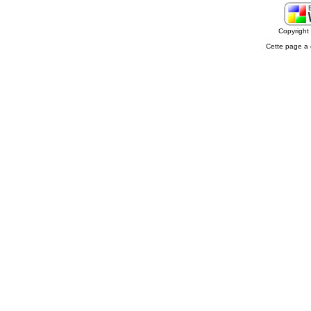
Copyrigh
Cette page a 