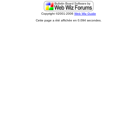
Copyright ©2001-2006
Web Wiz Guide
Cette page a été affichée en 0.094 secondes.