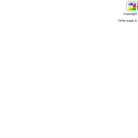
Copyrigh
Cette page a 