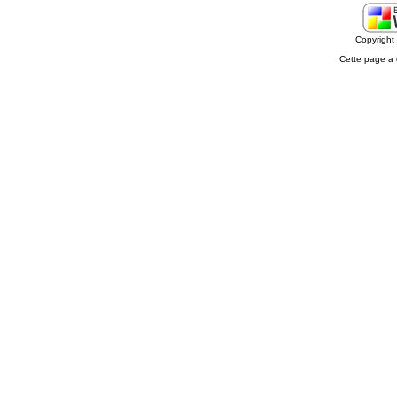
Copyrigh
Cette page a 