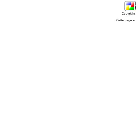
Copyrigh
Cette page a 