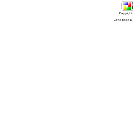
Copyrigh
Cette page a 