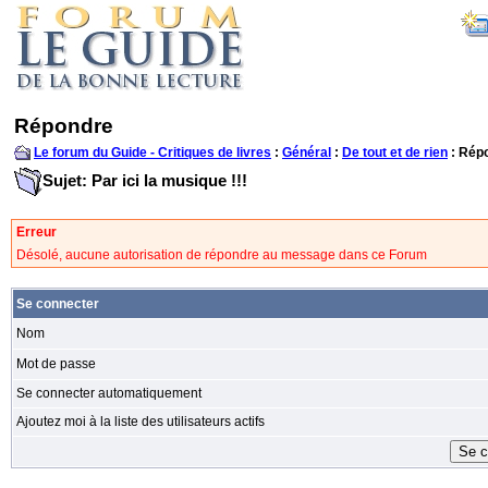
Répondre
Le forum du Guide - Critiques de livres
:
Général
:
De tout et de rien
: Rép
Sujet: Par ici la musique !!!
Erreur
Désolé, aucune autorisation de répondre au message dans ce Forum
Se connecter
Nom
Mot de passe
Se connecter automatiquement
Ajoutez moi à la liste des utilisateurs actifs