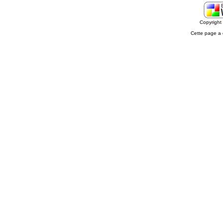
Copyrigh
Cette page a 