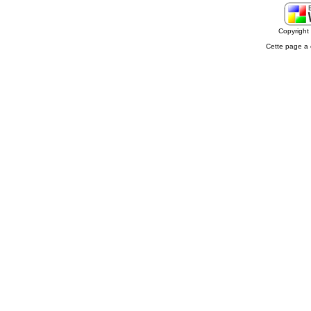
Copyrigh
Cette page a 