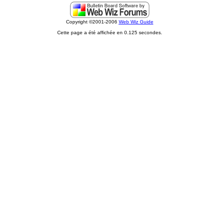
Copyright ©2001-2006
Web Wiz Guide
Cette page a été affichée en 0.125 secondes.