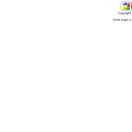
Copyrigh
Cette page a 