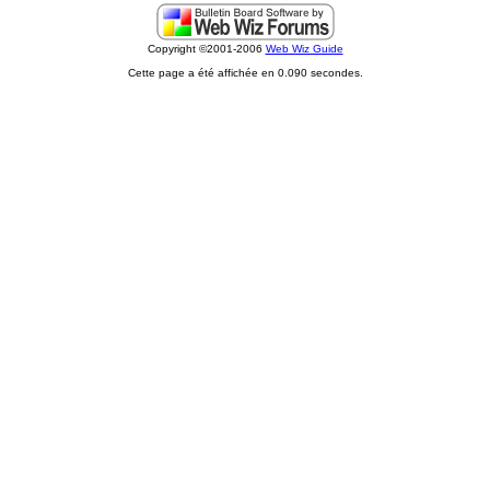
Copyright ©2001-2006
Web Wiz Guide
Cette page a été affichée en 0.090 secondes.