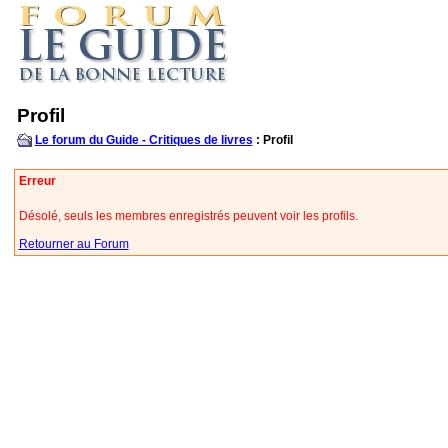
Profil
Le forum du Guide - Critiques de livres
: Profil
Erreur
Désolé, seuls les membres enregistrés peuvent voir les profils.
Retourner au Forum