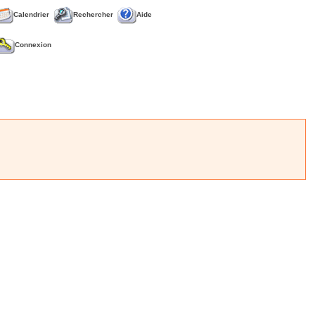
Calendrier
Rechercher
Aide
Connexion