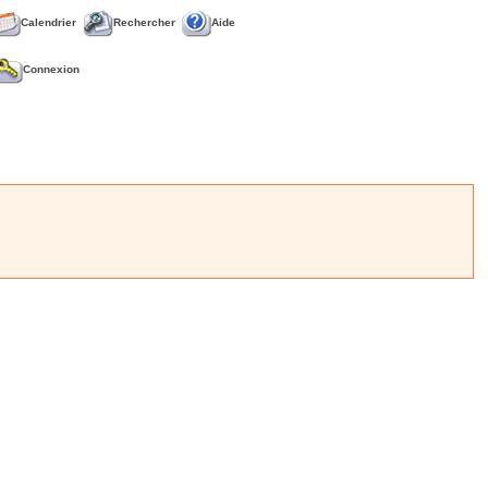
Calendrier
Rechercher
Aide
Connexion