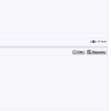
IP Noté