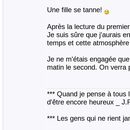
Une fille se tanne!
Après la lecture du premier
Je suis sûre que j'aurais e
temps et cette atmosphère 
Je ne m'étais engagée que 
matin le second. On verra p
*** Quand je pense à tous les
d'être encore heureux _ J
*** Les gens qui ne rient j