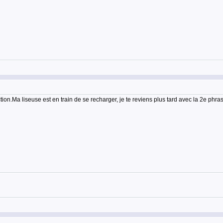
on.Ma liseuse est en train de se recharger, je te reviens plus tard avec la 2e phrase