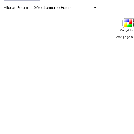
Aller au Forum
Copyrigh
Cette page a 