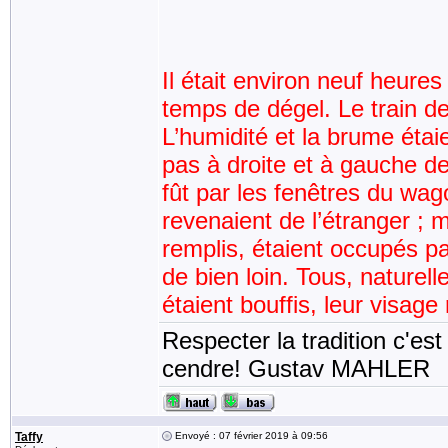
Il était environ neuf heures
temps de dégel. Le train de
L’humidité et la brume étaie
pas à droite et à gauche de
fût par les fenêtres du wag
revenaient de l’étranger ; 
remplis, étaient occupés pa
de bien loin. Tous, naturell
étaient bouffis, leur visage 
Respecter la tradition c'est
cendre! Gustav MAHLER
Taffy
Envoyé : 07 février 2019 à 09:56