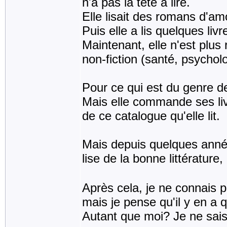
n'a pas la tête à lire.
Elle lisait des romans d'am
Puis elle a lis quelques liv
Maintenant, elle n'est plus 
non-fiction (santé, psycholo
Pour ce qui est du genre de
Mais elle commande ses liv
de ce catalogue qu'elle lit.
Mais depuis quelques années,
lise de la bonne littératur
Après cela, je ne connais 
mais je pense qu'il y en a qu
Autant que moi? Je ne sais