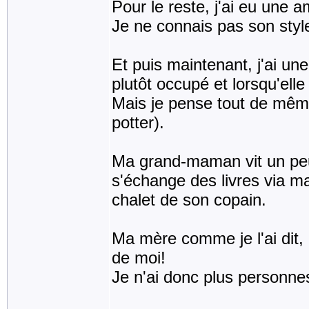
Pour le reste, j'ai eu une ami
Je ne connais pas son style
Et puis maintenant, j'ai une
plutôt occupé et lorsqu'elle
Mais je pense tout de même 
potter).
Ma grand-maman vit un peu 
s'échange des livres via ma
chalet de son copain.
Ma mère comme je l'ai dit, n
de moi!
Je n'ai donc plus personnes