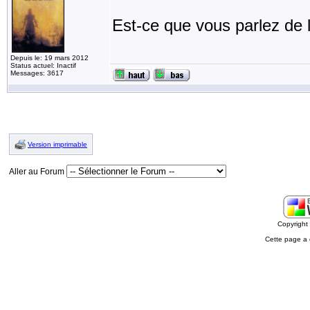
Est-ce que vous parlez de l
Depuis le: 19 mars 2012
Status actuel: Inactif
Messages: 3617
Version imprimable
Aller au Forum
Copyrigh
Cette page a 