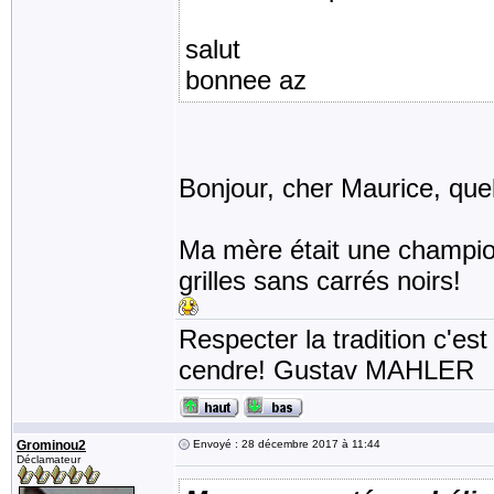
salut
bonnee az
Bonjour, cher Maurice, quell
Ma mère était une champion
grilles sans carrés noirs!
Respecter la tradition c'est
cendre! Gustav MAHLER
Grominou2
Envoyé : 28 décembre 2017 à 11:44
Déclamateur