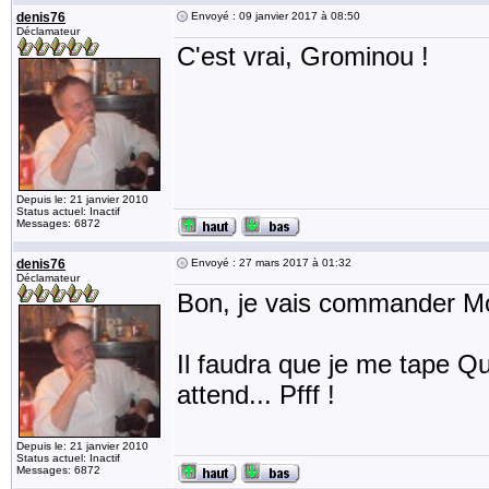
denis76
Envoyé : 09 janvier 2017 à 08:50
Déclamateur
C'est vrai, Grominou !
Depuis le: 21 janvier 2010
Status actuel: Inactif
Messages: 6872
denis76
Envoyé : 27 mars 2017 à 01:32
Déclamateur
Bon, je vais commander M
Il faudra que je me tape Qui
attend... Pfff !
Depuis le: 21 janvier 2010
Status actuel: Inactif
Messages: 6872