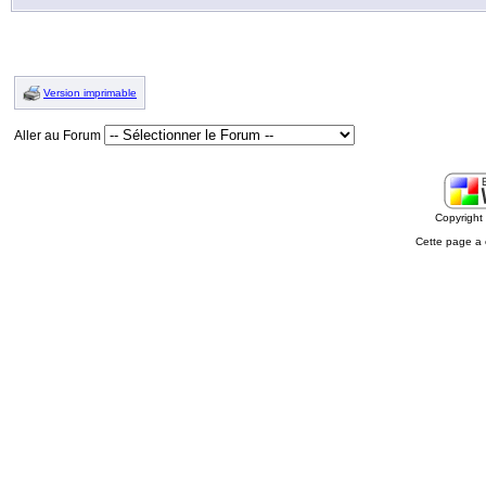
Version imprimable
Aller au Forum
Copyrigh
Cette page a 