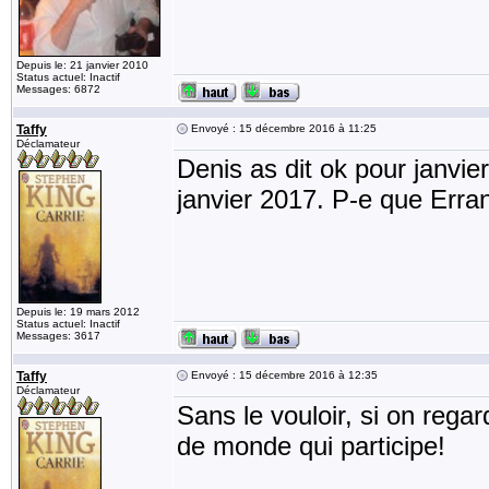
Depuis le: 21 janvier 2010
Status actuel: Inactif
Messages: 6872
Taffy
Envoyé : 15 décembre 2016 à 11:25
Déclamateur
Denis as dit ok pour janvie
janvier 2017. P-e que Erran
Depuis le: 19 mars 2012
Status actuel: Inactif
Messages: 3617
Taffy
Envoyé : 15 décembre 2016 à 12:35
Déclamateur
Sans le vouloir, si on rega
de monde qui participe!