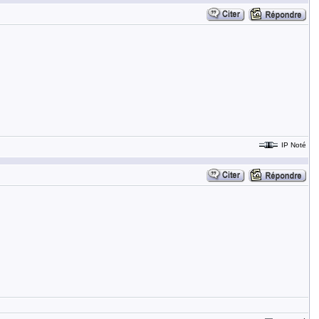
IP Noté