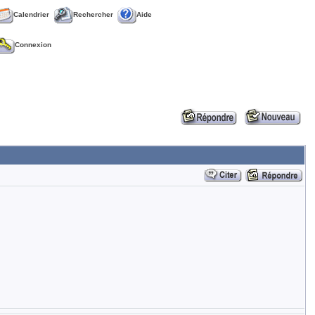
Calendrier
Rechercher
Aide
Connexion