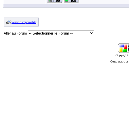
Version imprimable
Aller au Forum
Copyrigh
Cette page a 