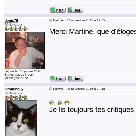
denis76
Envoyé : 27 novembre 2015 à 12:55
Déclamateur
Merci Martine, que d'élog
Depuis le: 21 janvier 2010
Status actuel: Inactif
Messages: 6872
Grominou2
Envoyé : 28 novembre 2015 à 00:40
Déclamateur
Je lis toujours tes critiques