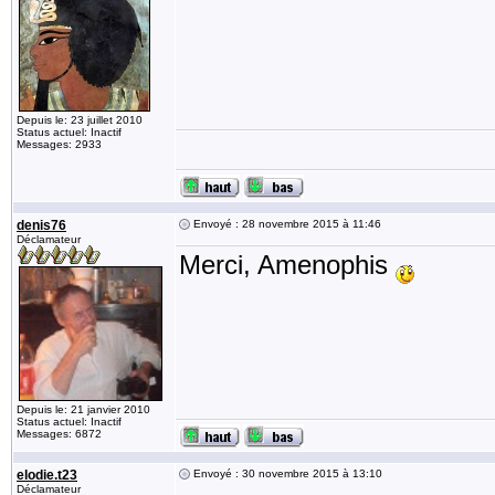
Depuis le: 23 juillet 2010
Status actuel: Inactif
Messages: 2933
denis76
Envoyé : 28 novembre 2015 à 11:46
Déclamateur
Merci, Amenophis
Depuis le: 21 janvier 2010
Status actuel: Inactif
Messages: 6872
elodie.t23
Envoyé : 30 novembre 2015 à 13:10
Déclamateur