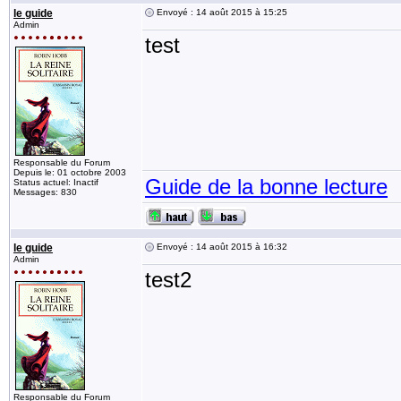
le guide
Envoyé : 14 août 2015 à 15:25
Admin
test
Responsable du Forum
Depuis le: 01 octobre 2003
Guide de la bonne lecture
Status actuel: Inactif
Messages: 830
le guide
Envoyé : 14 août 2015 à 16:32
Admin
test2
Responsable du Forum