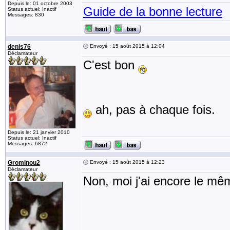
Depuis le: 01 octobre 2003
Guide de la bonne lecture
Status actuel: Inactif
Messages: 830
denis76
Envoyé : 15 août 2015 à 12:04
Déclamateur
C'est bon
ah, pas à chaque fois.
Depuis le: 21 janvier 2010
Status actuel: Inactif
Messages: 6872
Grominou2
Envoyé : 15 août 2015 à 12:23
Déclamateur
Non, moi j'ai encore le mê