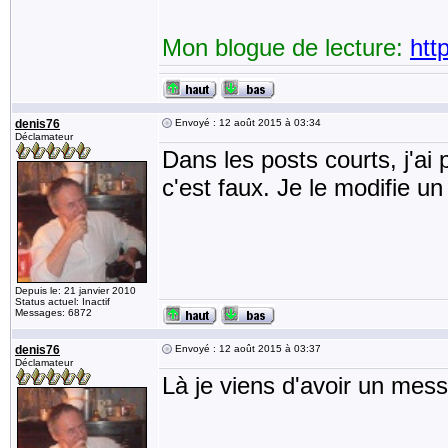
Mon blogue de lecture:
htt
denis76
Envoyé : 12 août 2015 à 03:34
Déclamateur
Dans les posts courts, j'ai 
c'est faux. Je le modifie u
Depuis le: 21 janvier 2010
Status actuel: Inactif
Messages: 6872
denis76
Envoyé : 12 août 2015 à 03:37
Déclamateur
Là je viens d'avoir un mess