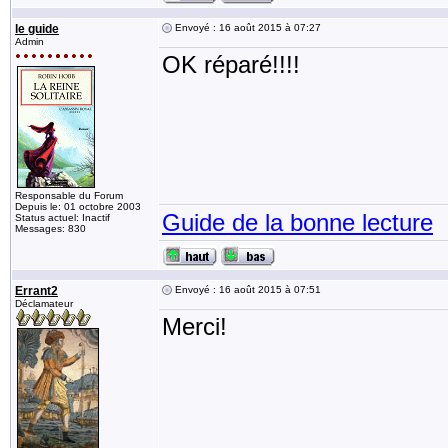
le guide
Envoyé : 16 août 2015 à 07:27
Admin
OK réparé!!!!
Responsable du Forum
Depuis le: 01 octobre 2003
Guide de la bonne lecture
Status actuel: Inactif
Messages: 830
Errant2
Envoyé : 16 août 2015 à 07:51
Déclamateur
Merci!